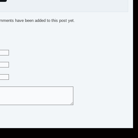
mments have been added to this post yet.