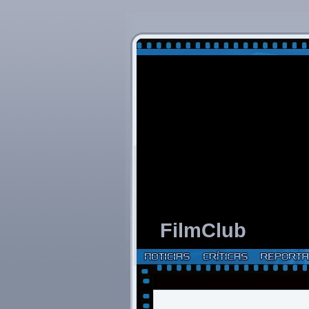
FilmClub