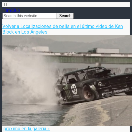
FilmClub
Volver a Localizaciones de pelis en el último video de Ken
Block en Los Ángeles
próximo en la galería »