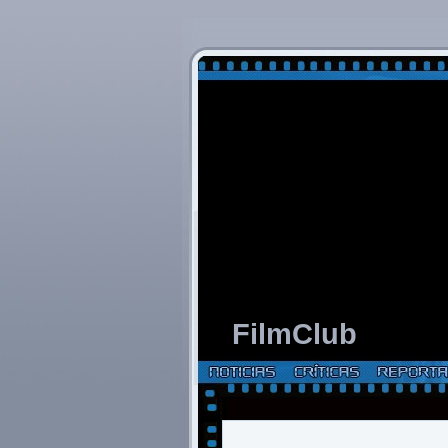
FilmClub