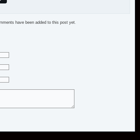
mments have been added to this post yet.