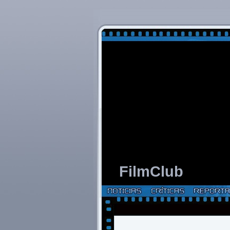
FilmClub