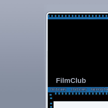
FilmClub