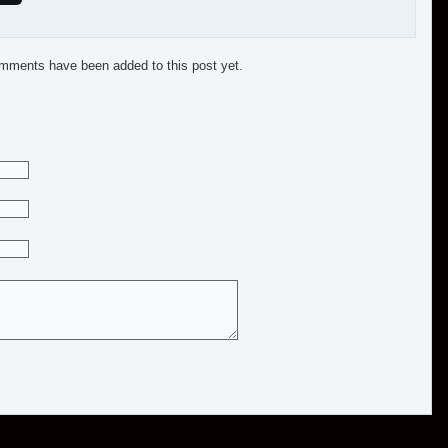
mments have been added to this post yet.