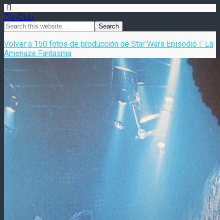
FilmClub
Volver a 150 fotos de producción de Star Wars Episodio I: La
Amenaza Fantasma