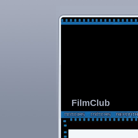
FilmClub