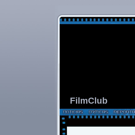
FilmClub