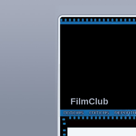
FilmClub