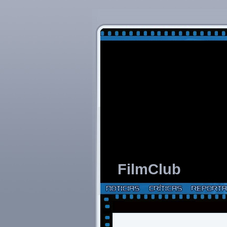
FilmClub