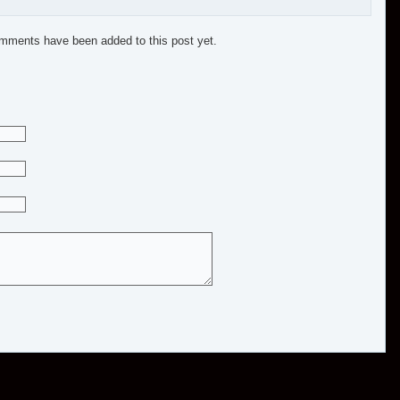
mments have been added to this post yet.