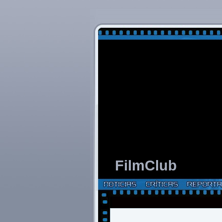
FilmClub