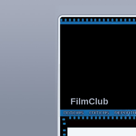
FilmClub