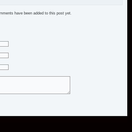
mments have been added to this post yet.