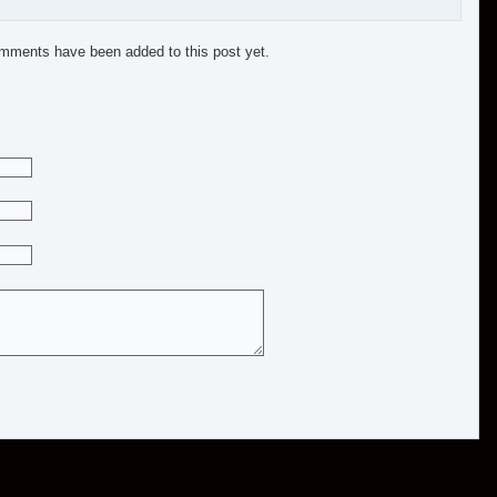
mments have been added to this post yet.