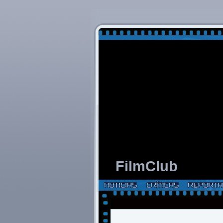
FilmClub