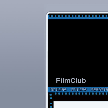
FilmClub