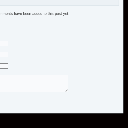
mments have been added to this post yet.