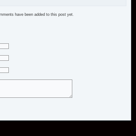
mments have been added to this post yet.