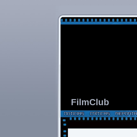
FilmClub