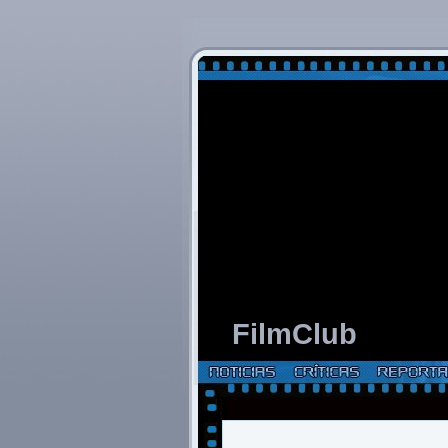
FilmClub