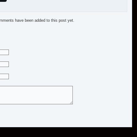
mments have been added to this post yet.