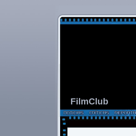
FilmClub