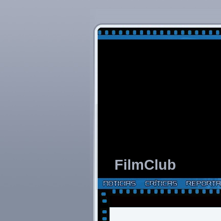
FilmClub