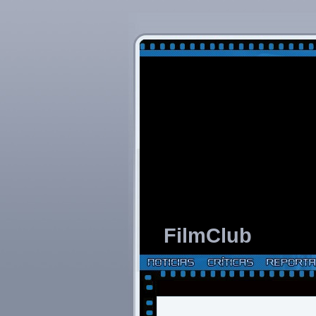
FilmClub