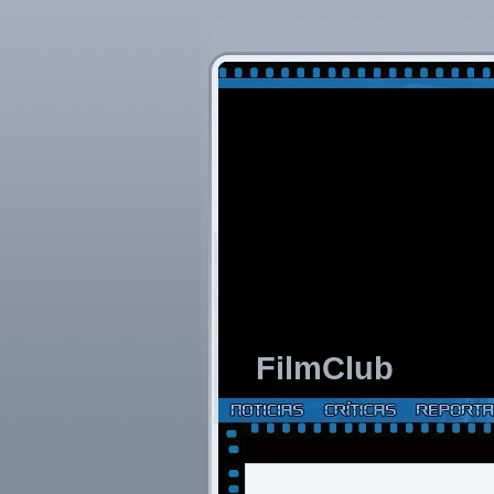
FilmClub