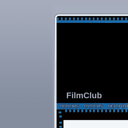
FilmClub