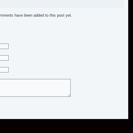
mments have been added to this post yet.