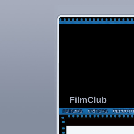
FilmClub