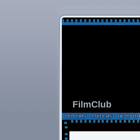
FilmClub