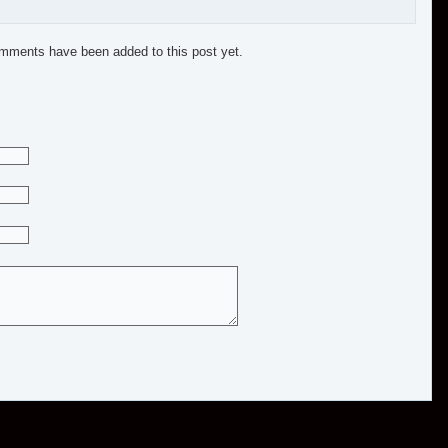
mments have been added to this post yet.