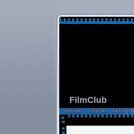
FilmClub