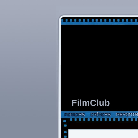
FilmClub