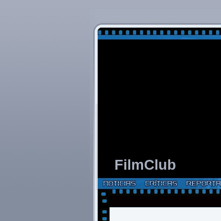
FilmClub