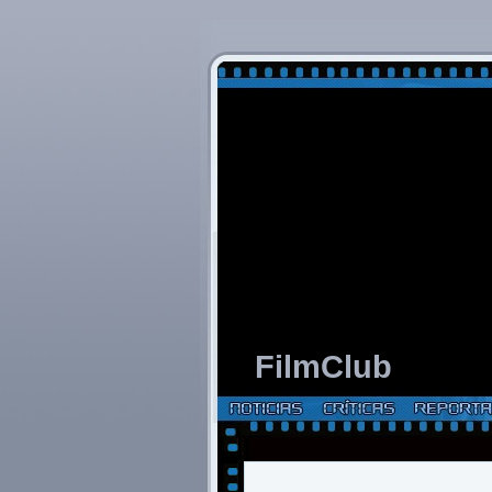
FilmClub