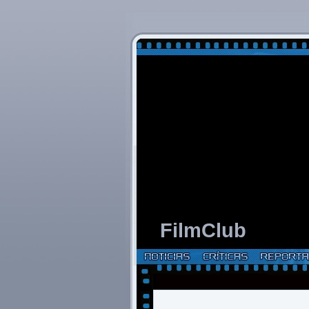
FilmClub