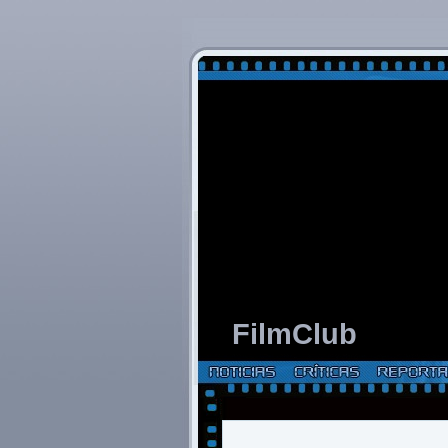
FilmClub