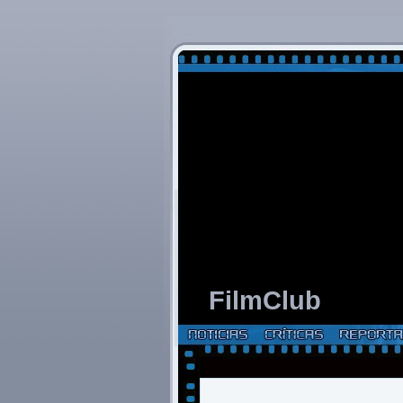
FilmClub