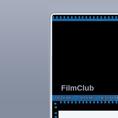
FilmClub