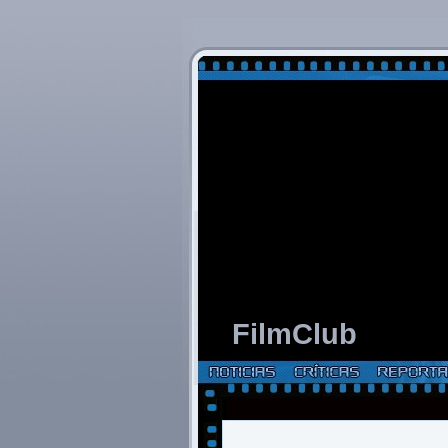
FilmClub