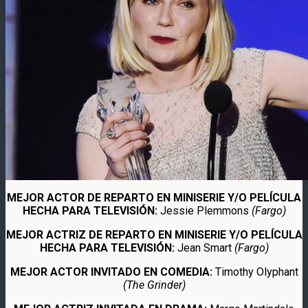
MEJOR ACTOR DE REPARTO EN MINISERIE Y/O PELÍCULA
HECHA PARA TELEVISIÓN:
Jessie Plemmons
(Fargo)
MEJOR ACTRIZ DE REPARTO EN MINISERIE Y/O PELÍCULA
HECHA PARA TELEVISIÓN:
Jean Smart
(Fargo)
MEJOR ACTOR INVITADO EN COMEDIA:
Timothy Olyphant
(The Grinder)