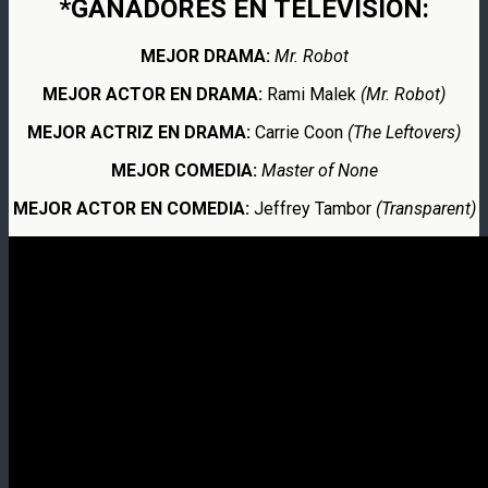
*GANADORES EN TELEVISIÓN:
MEJOR DRAMA:
Mr. Robot
MEJOR ACTOR EN DRAMA:
Rami Malek
(Mr. Robot)
MEJOR ACTRIZ EN DRAMA:
Carrie Coon
(The Leftovers)
MEJOR COMEDIA:
Master of None
MEJOR ACTOR EN COMEDIA:
Jeffrey Tambor
(Transparent)