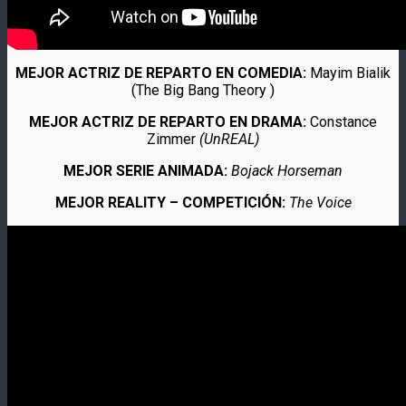
MEJOR ACTRIZ DE REPARTO EN COMEDIA:
Mayim Bialik
(The Big Bang Theory )
MEJOR ACTRIZ DE REPARTO EN DRAMA:
Constance
Zimmer
(UnREAL)
MEJOR SERIE ANIMADA:
Bojack Horseman
MEJOR REALITY – COMPETICIÓN:
The Voice