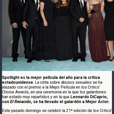
Spotlight es la mejor película del año para la crítica
estadounidense
. La cinta sobre abusos sexuales se ha
alazado con el premio a la Mejor Película en los Critics’
Choice Awards, en una ceremonia en la que los galardones
han estado muy repartidos y en la que
Leonardo DiCaprio,
con
El Renacido
, se ha llevado el galardón a Mejor Actor.
Este pasado domingo se celebró la 21ª edición de los Critics’