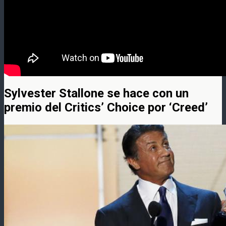
Sylvester Stallone se hace con un
premio del Critics’ Choice por ‘Creed’