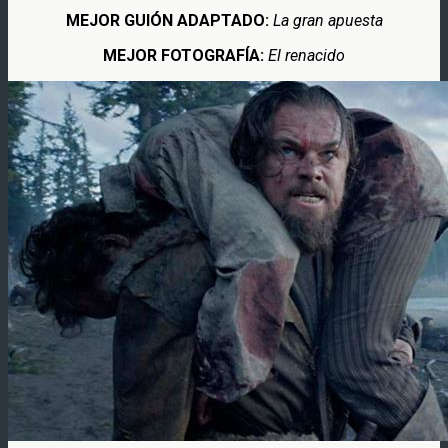
MEJOR GUIÓN ADAPTADO:
La gran apuesta
MEJOR FOTOGRAFÍA:
El renacido