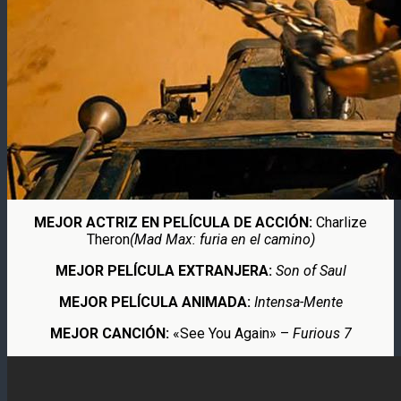
MEJOR ACTRIZ EN PELÍCULA DE ACCIÓN:
Charlize
Theron
(Mad Max: furia en el camino)
MEJOR PELÍCULA EXTRANJERA:
Son of Saul
MEJOR PELÍCULA ANIMADA:
Intensa-Mente
MEJOR CANCIÓN:
«See You Again» –
Furious 7