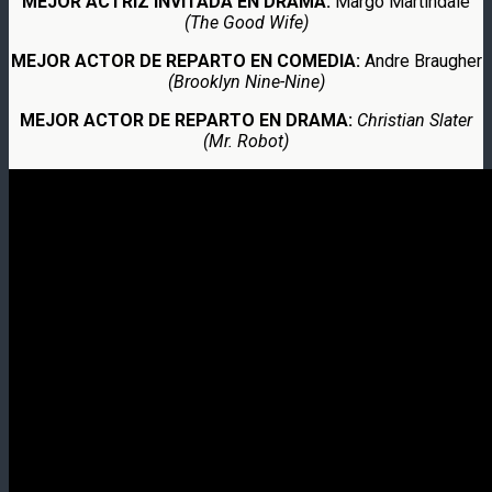
MEJOR ACTRIZ INVITADA EN DRAMA:
Margo Martindale
(The Good Wife)
MEJOR ACTOR DE REPARTO EN COMEDIA:
Andre Braugher
(Brooklyn Nine-Nine)
MEJOR ACTOR DE REPARTO EN DRAMA:
Christian Slater
(Mr. Robot)