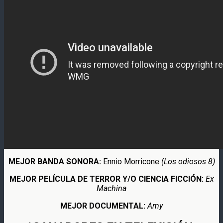
MEJOR BANDA SONORA:
Ennio Morricone
(Los odiosos 8)
MEJOR PELÍCULA DE TERROR Y/O CIENCIA FICCIÓN:
Ex
Machina
MEJOR DOCUMENTAL:
Amy