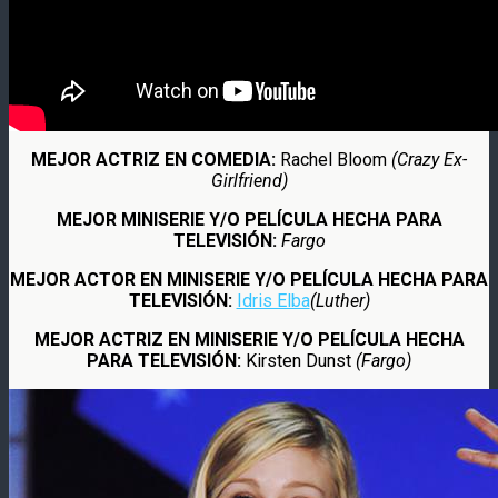
MEJOR ACTRIZ EN COMEDIA:
Rachel Bloom
(Crazy Ex-
Girlfriend)
MEJOR MINISERIE Y/O PELÍCULA HECHA PARA
TELEVISIÓN:
Fargo
MEJOR ACTOR EN MINISERIE Y/O PELÍCULA HECHA PARA
TELEVISIÓN:
Idris Elba
(Luther)
MEJOR ACTRIZ EN MINISERIE Y/O PELÍCULA HECHA
PARA TELEVISIÓN:
Kirsten Dunst
(Fargo)