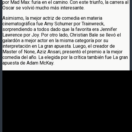
por Mad Max: furia en el camino. Con este triunfo, la carrera al
Oscar se volvió mucho más interesante.
Asimismo, la mejor actriz de comedia en materia
cinematográfica fue Amy Schumer por Trainwreck,
sorprendiendo a todos dado que la favorita era Jennifer
Lawrence por Joy. Por otro lado, Christian Bale se llevó el
galardón a mejor actor en la misma categoría por su
interpretación en La gran apuesta. Luego, el creador de
Master of None, Aziz Ansari, presentó el premio a la mejor
comedia del año. La elegida por la crítica también fue La gran
apuesta de Adam McKay.