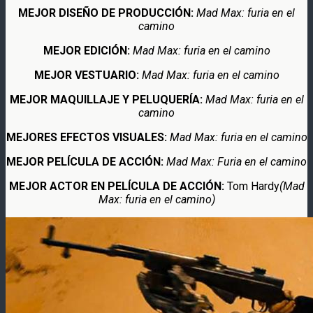
MEJOR DISEÑO DE PRODUCCIÓN:
Mad Max: furia en el
camino
MEJOR EDICIÓN:
Mad Max: furia en el camino
MEJOR VESTUARIO:
Mad Max: furia en el camino
MEJOR MAQUILLAJE Y PELUQUERÍA:
Mad Max: furia en el
camino
MEJORES EFECTOS VISUALES:
Mad Max: furia en el camino
MEJOR PELÍCULA DE ACCIÓN:
Mad Max: Furia en el camino
MEJOR ACTOR EN PELÍCULA DE ACCIÓN:
Tom Hardy
(Mad
Max: furia en el camino)