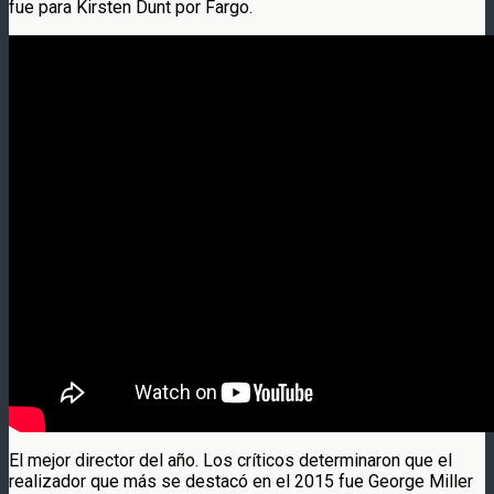
fue para Kirsten Dunt por Fargo.
El mejor director del año. Los críticos determinaron que el
realizador que más se destacó en el 2015 fue George Miller