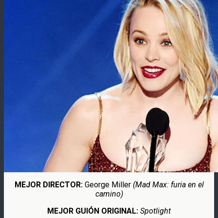
MEJOR DIRECTOR:
George Miller
(Mad Max: furia en el
camino)
MEJOR GUIÓN ORIGINAL:
Spotlight