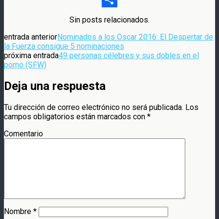
Compartir
Sin posts relacionados.
entrada anterior
Nominados a los Oscar 2016: El Despertar de
la Fuerza consigue 5 nominaciones
próxima entrada
49 personas célebres y sus dobles en el
porno (SFW)
Deja una respuesta
Tu dirección de correo electrónico no será publicada.
Los
campos obligatorios están marcados con
*
Comentario
Nombre
*