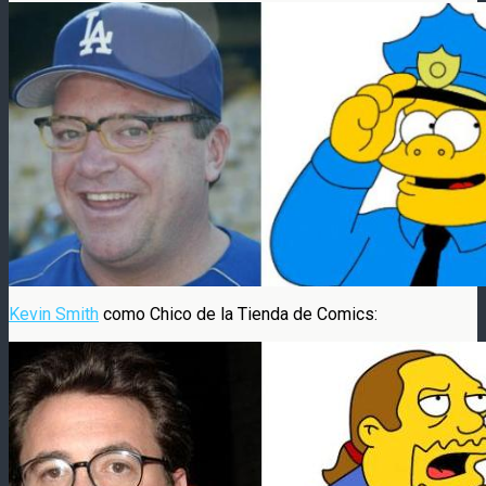
Kevin Smith
como Chico de la Tienda de Comics: