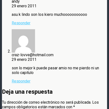
andy
29 enero 2011
asu k lindo son los kiero muchooooooooooo
Responder
craz-lovve@hotmail.com
29 enero 2011
son lo mejor k puede pasar amio no me pierdo ni un
solo capitulo
Responder
Deja una respuesta
Tu dirección de correo electrónico no será publicada.
Los
campos obligatorios están marcados con
*