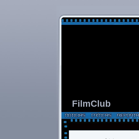
FilmClub