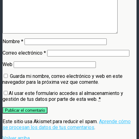
Nombre
*
Correo electrónico
*
Web
Guarda mi nombre, correo electrónico y web en este
navegador para la próxima vez que comente.
Al usar este formulario accedes al almacenamiento y
gestión de tus datos por parte de esta web.
*
Este sitio usa Akismet para reducir el spam.
Aprende cómo
se procesan los datos de tus comentarios
.
Volver arriba