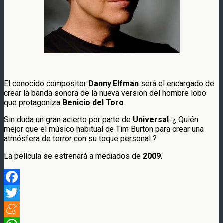
El conocido compositor
Danny Elfman
será el encargado de
crear la banda sonora de la nueva versión del hombre lobo
que protagoniza
Benicio del Toro
.
Sin duda un gran acierto por parte de
Universal
. ¿ Quién
mejor que el músico habitual de Tim Burton para crear una
atmósfera de terror con su toque personal ?
La película se estrenará a mediados de
2009
.
Facebook
Twitter