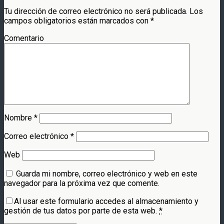
Tu dirección de correo electrónico no será publicada.
Los
campos obligatorios están marcados con
*
Comentario
Nombre
*
Correo electrónico
*
Web
Guarda mi nombre, correo electrónico y web en este
navegador para la próxima vez que comente.
Al usar este formulario accedes al almacenamiento y
gestión de tus datos por parte de esta web.
*