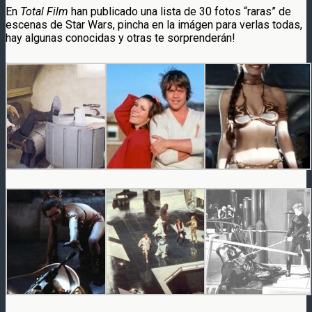
En
Total Film
han publicado una lista de 30 fotos “raras” de
escenas de Star Wars, pincha en la imágen para verlas todas,
hay algunas conocidas y otras te sorprenderán!