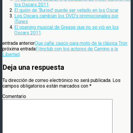
los Oscars 2011
El guión de ‘Buried’ puede ser vetado en los Oscar
Los Oscars cambian los DVD’s promocionales por
iTunes
El opening musical de Grease que no se vió en los
Oscars 2011
entrada anterior
Que caña: casco para moto de la clásica Tron
próxima entrada
Filmclub con los actores de Camino a la
Libertad
Deja una respuesta
Tu dirección de correo electrónico no será publicada.
Los
campos obligatorios están marcados con
*
Comentario