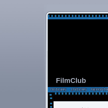
FilmClub