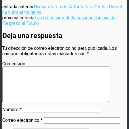
entrada anterior
Nuevas fotos de 'A Todo Gas 7' y Vin Diesel
ha visto el trailer ya
próxima entrada
Lo complicado de la secuencia inicial de
'Regreso al Futuro'
Deja una respuesta
Tu dirección de correo electrónico no será publicada.
Los
campos obligatorios están marcados con
*
Comentario
Nombre
*
Correo electrónico
*