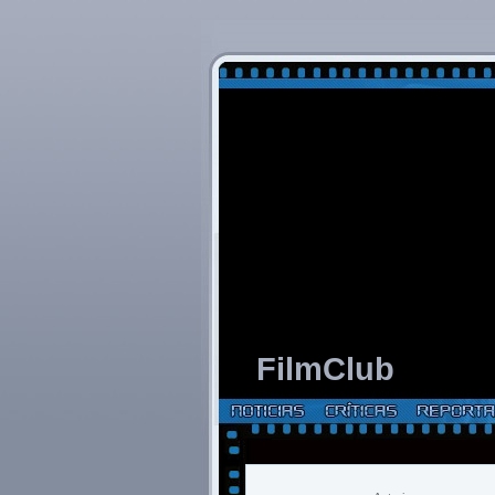
FilmClub