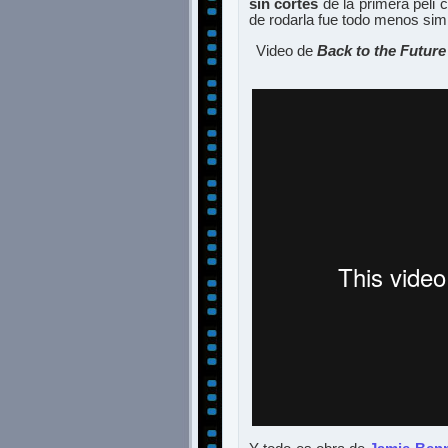
sin cortes
de la primera peli 
de rodarla fue todo menos sim
Video de
Back to the Future