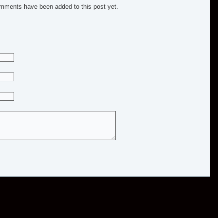
mments have been added to this post yet.