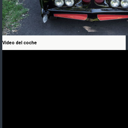
Video del coche