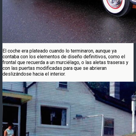
El coche era plateado cuando lo terminaron, aunque ya
contaba con los elementos de diseño definitivos, como el
frontal que recuerda a un murciélago, o las aletas traseras y
con las puertas modificadas para que se abrieran
deslizándose hacia el interior.