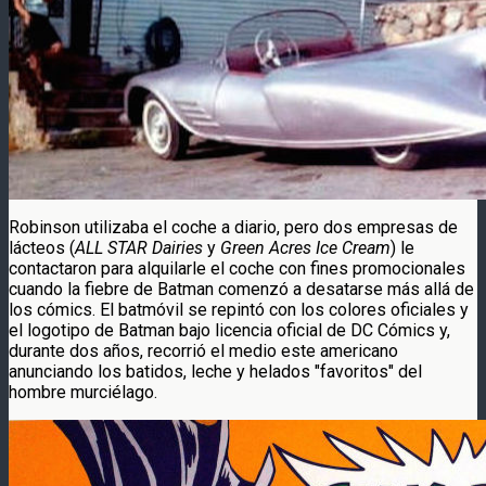
Robinson utilizaba el coche a diario, pero dos empresas de
lácteos (
ALL STAR Dairies
y
Green Acres Ice Cream
) le
contactaron para alquilarle el coche con fines promocionales
cuando la fiebre de Batman comenzó a desatarse más allá de
los cómics. El batmóvil se repintó con los colores oficiales y
el logotipo de Batman bajo licencia oficial de DC Cómics y,
durante dos años, recorrió el medio este americano
anunciando los batidos, leche y helados "favoritos" del
hombre murciélago.