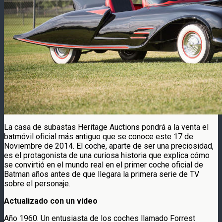
La casa de subastas Heritage Auctions pondrá a la venta el
batmóvil oficial más antiguo que se conoce este 17 de
Noviembre de 2014. El coche, aparte de ser una preciosidad,
es el protagonista de una curiosa historia que explica cómo
se convirtió en el mundo real en el primer coche oficial de
Batman años antes de que llegara la primera serie de TV
sobre el personaje.
Actualizado con un video
Año 1960. Un entusiasta de los coches llamado Forrest