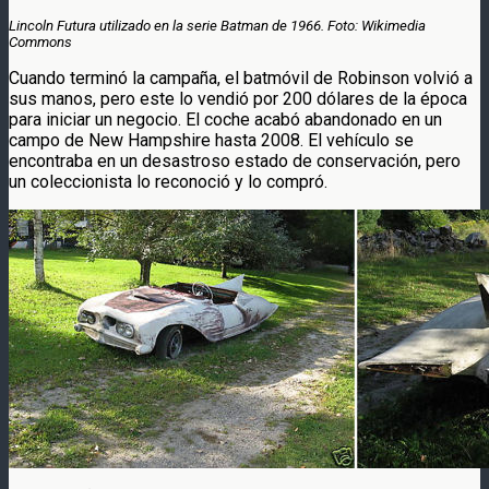
Lincoln Futura utilizado en la serie Batman de 1966. Foto: Wikimedia
Commons
Cuando terminó la campaña, el batmóvil de Robinson volvió a
sus manos, pero este lo vendió por 200 dólares de la época
para iniciar un negocio. El coche acabó abandonado en un
campo de New Hampshire hasta 2008. El vehículo se
encontraba en un desastroso estado de conservación, pero
un coleccionista lo reconoció y lo compró.