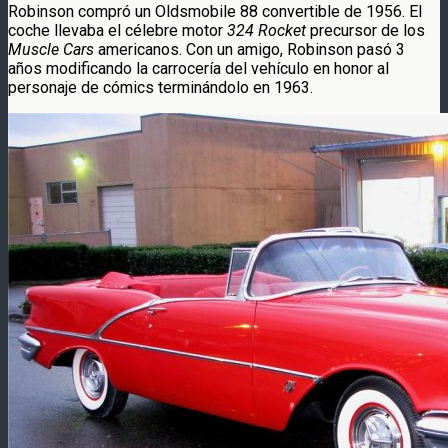
Robinson compró un Oldsmobile 88 convertible de 1956. El
coche llevaba el célebre motor
324 Rocket
precursor de los
Muscle Cars
americanos. Con un amigo, Robinson pasó 3
años modificando la carrocería del vehículo en honor al
personaje de cómics terminándolo en 1963.