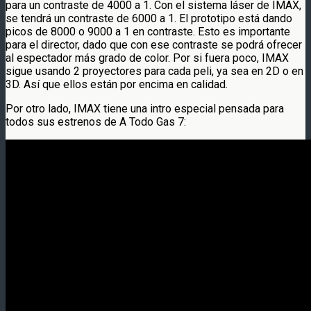
para un contraste de 4000 a 1. Con el sistema láser de IMAX,
se tendrá un contraste de 6000 a 1. El prototipo está dando
picos de 8000 o 9000 a 1 en contraste. Esto es importante
para el director, dado que con ese contraste se podrá ofrecer
al espectador más grado de color. Por si fuera poco, IMAX
sigue usando 2 proyectores para cada peli, ya sea en 2D o en
3D. Así que ellos están por encima en calidad.
Por otro lado, IMAX tiene una intro especial pensada para
todos sus estrenos de A Todo Gas 7: