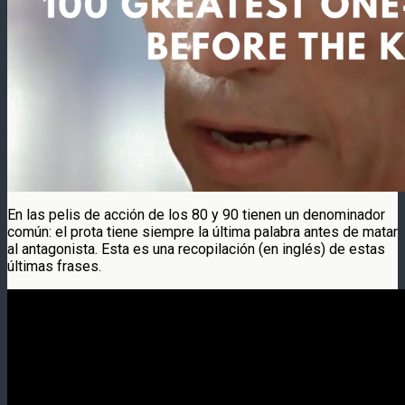
En las pelis de acción de los 80 y 90 tienen un denominador
común: el prota tiene siempre la última palabra antes de matar
al antagonista. Esta es una recopilación (en inglés) de estas
últimas frases.