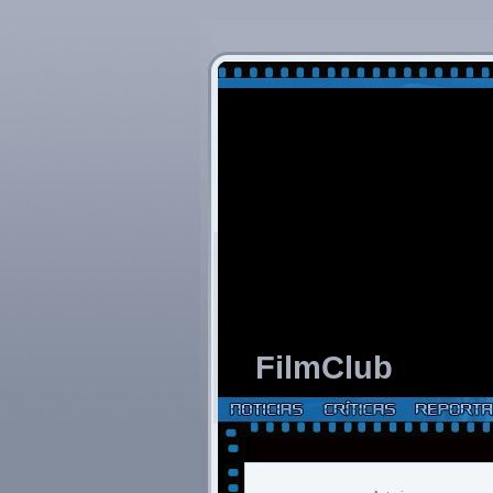
FilmClub