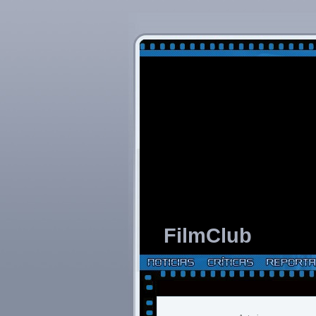
FilmClub