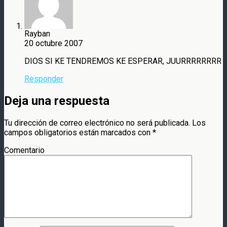
Rayban
20 octubre 2007
DIOS SI KE TENDREMOS KE ESPERAR, JUURRRRRRRR
Responder
Deja una respuesta
Tu dirección de correo electrónico no será publicada.
Los
campos obligatorios están marcados con
*
Comentario