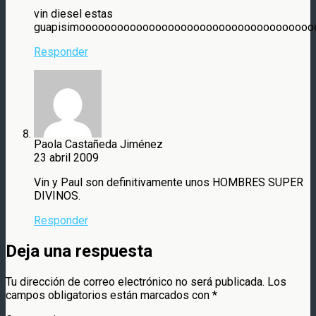
vin diesel estas
guapisimooooooooooooooooooooooooooooooooooooo
Responder
Paola Castañeda Jiménez
23 abril 2009
Vin y Paul son definitivamente unos HOMBRES SUPER
DIVINOS.
Responder
Deja una respuesta
Tu dirección de correo electrónico no será publicada.
Los
campos obligatorios están marcados con
*