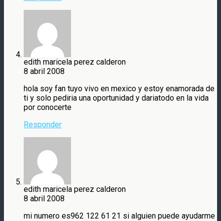
edith maricela perez calderon
8 abril 2008
hola soy fan tuyo vivo en mexico y estoy enamorada de
ti y solo pediria una oportunidad y dariatodo en la vida
por conocerte
Responder
edith maricela perez calderon
8 abril 2008
mi numero es962 122 61 21 si alguien puede ayudarme