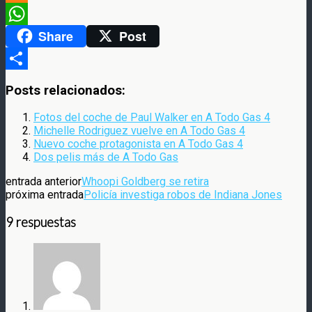
Meneame
Share
Post
WhatsApp
Compartir
Posts relacionados:
Fotos del coche de Paul Walker en A Todo Gas 4
Michelle Rodriguez vuelve en A Todo Gas 4
Nuevo coche protagonista en A Todo Gas 4
Dos pelis más de A Todo Gas
entrada anterior
Whoopi Goldberg se retira
próxima entrada
Policía investiga robos de Indiana Jones
9 respuestas