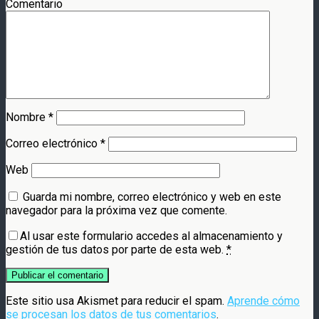
Comentario
Nombre
*
Correo electrónico
*
Web
Guarda mi nombre, correo electrónico y web en este
navegador para la próxima vez que comente.
Al usar este formulario accedes al almacenamiento y
gestión de tus datos por parte de esta web.
*
Este sitio usa Akismet para reducir el spam.
Aprende cómo
se procesan los datos de tus comentarios
.