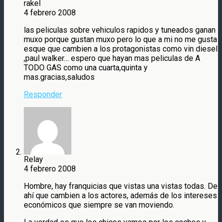
rakel
4 febrero 2008
las peliculas sobre vehiculos rapidos y tuneados ganan
muxo porque gustan muxo pero lo que a mi no me gusta
esque que cambien a los protagonistas como vin diesel
,paul walker… espero que hayan mas peliculas de A
TODO GAS como una cuarta,quinta y
mas.gracias,saludos
Responder
Relay
4 febrero 2008
Hombre, hay franquicias que vistas una vistas todas. De
ahí que cambien a los actores, además de los intereses
económicos que siempre se van moviendo.