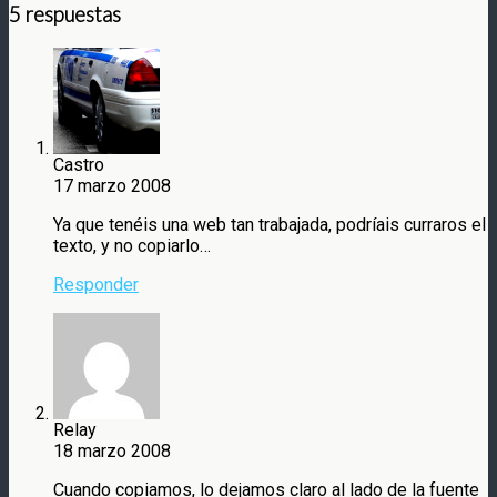
5 respuestas
Castro
17 marzo 2008
Ya que tenéis una web tan trabajada, podríais curraros el
texto, y no copiarlo…
Responder
Relay
18 marzo 2008
Cuando copiamos, lo dejamos claro al lado de la fuente