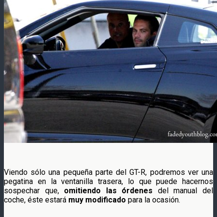
Viendo sólo una pequeña parte del GT-R, podremos ver una
pegatina en la ventanilla trasera, lo que puede hacernos
sospechar que,
omitiendo las órdenes
del manual del
coche, éste estará
muy modificado
para la ocasión.