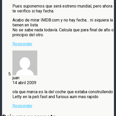
Pues suponemos que será estreno mundial, pero ahora
te verifico si hay fecha.
Acabo de mirar IMDB.com y no hay fecha… ni siquiera la
tienen en lista.
No se sabe nada todavía. Calcula que para final de año o
principio del otro.
Responder
juan
14 abril 2009
ola que marca es la del coche que estaba construllendo
Letty en la peli fast and furious aum mas rapido
Responder