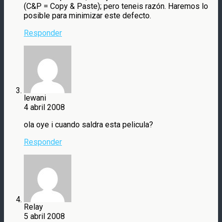
(C&P = Copy & Paste); pero teneis razón. Haremos lo
posible para minimizar este defecto.
Responder
lewani
4 abril 2008
ola oye i cuando saldra esta pelicula?
Responder
Relay
5 abril 2008