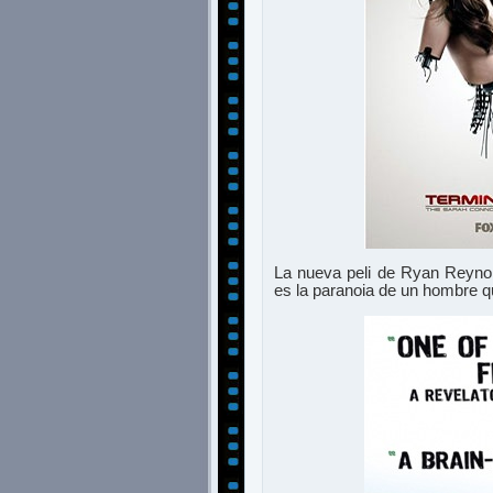
La nueva peli de Ryan Reynol
es la paranoia de un hombre q