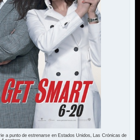
erie a punto de estrenarse en Estados Unidos, Las Crónicas de