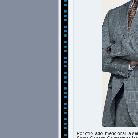
Por otro lado, mencionar la s