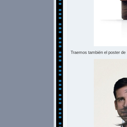
Traemos también el poster de 