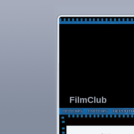
FilmClub