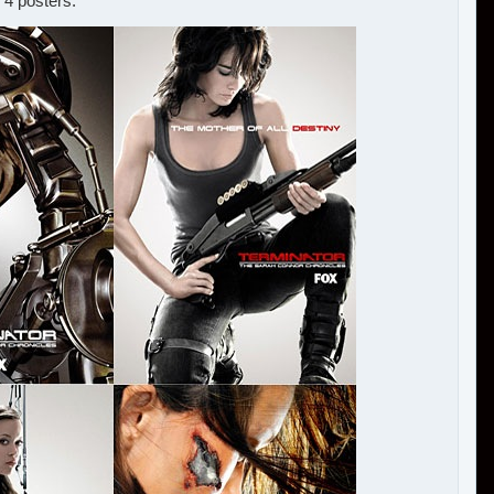
 4 posters.