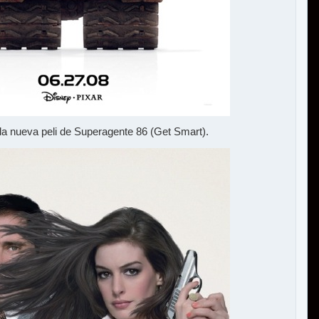
la nueva peli de Superagente 86 (Get Smart).